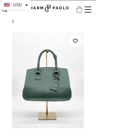
USD
CHARM PAOLO